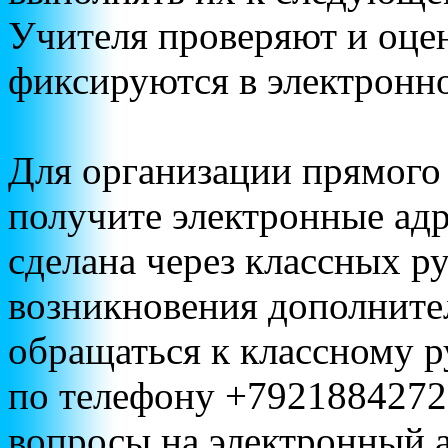
Учителя проверяют и оцен
фиксируются в электронн
Для организации прямого
получите электронные адр
сделана через классных р
возникновения дополните
обращаться к классному 
по телефону +79218842729
вопросы на электронный 