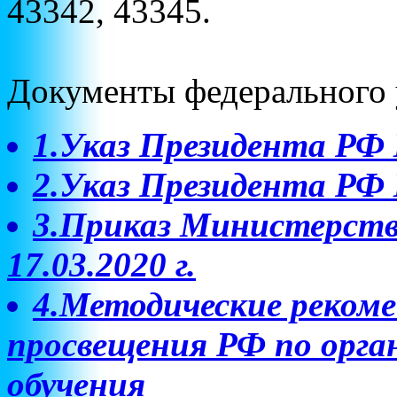
43342, 43345.
Документы федерального 
1.Указ Президента РФ 
2.Указ Президента РФ 
3.Приказ Министерств
17.03.2020 г.
4.Методические реком
просвещения РФ по орга
обучения