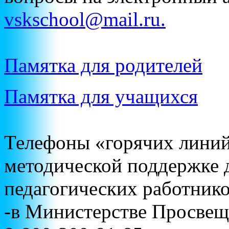
vskschool@mail.ru.
Памятка для родителей
Памятка для учащихся
Телефоны «горячих линий
методической поддержке 
педагогических работник
-в Министерстве Просвещ