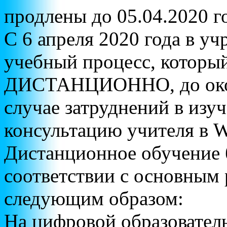
продлены до 05.04.2020 
С 6 апреля 2020 года в у
учебный процесс, которы
ДИСТАНЦИОННО, до окон
случае затруднений в из
консультацию учителя в 
Дистанционное обучение 
соответствии с основным
следующим образом:
На цифровой образовател