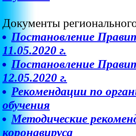
Документы регионального
Постановление Прави
11.05.2020 г.
Постановление Прави
12.05.2020 г.
Рекомендации по орга
обучения
Методические рекомен
коронавируса